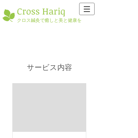
​Cross Hariq
クロス鍼灸で癒しと美と健康を
サービス内容